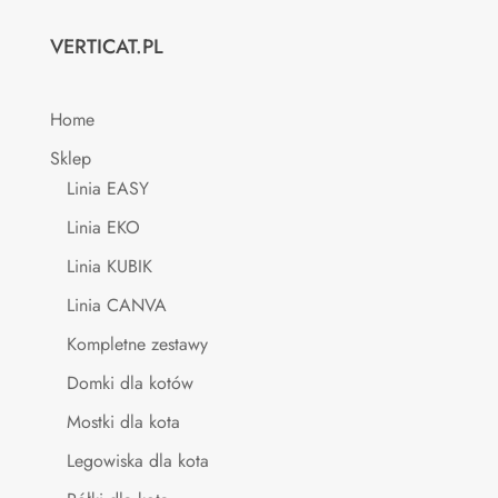
VERTICAT.PL
Home
Sklep
Linia EASY
Linia EKO
Linia KUBIK
Linia CANVA
Kompletne zestawy
Domki dla kotów
Mostki dla kota
Legowiska dla kota