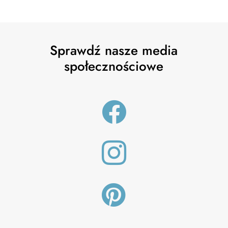
Sprawdź nasze media
społecznościowe


