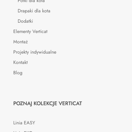
Półki dla kota
Drapaki dla kota
Dodatki
Elementy Verticat
Montaż
Projekty indywidualne
Kontakt
Blog
POZNAJ KOLEKCJE VERTICAT
Linia EASY