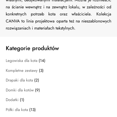
na ścianie wewnątrz i na zewnątrz lokalu, w zależności od
konkretnych potrzeb kota oraz właściciela. Kolekcja
CANVA to linia projektowa oparta też na nieszablonowych
rozwiązaniach i materiałach tekstylnych.
Kategorie produktów
Legowiska dla kota
(14)
Kompletne zestawy
(3)
Drapaki dla kota
(2)
Domki dla kotów
(9)
Dodatki
(1)
Półki dla kota
(13)