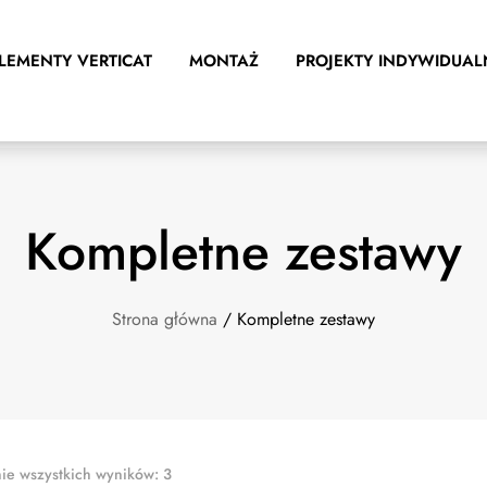
LEMENTY VERTICAT
MONTAŻ
PROJEKTY INDYWIDUAL
Kompletne zestawy
Strona główna
/ Kompletne zestawy
ie wszystkich wyników: 3