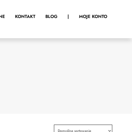
NE
KONTAKT
BLOG
|
MOJE KONTO