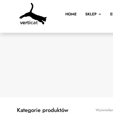
HOME
SKLEP
E
Kategorie produktów
Wyświetlan