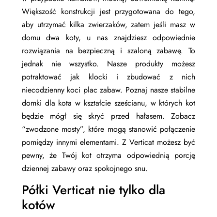
Większość konstrukcji jest przygotowana do tego,
aby utrzymać kilka zwierzaków, zatem jeśli masz w
domu dwa koty, u nas znajdziesz odpowiednie
rozwiązania na bezpieczną i szaloną zabawę. To
jednak nie wszystko. Nasze produkty możesz
potraktować jak klocki i zbudować z nich
niecodzienny koci plac zabaw. Poznaj nasze stabilne
domki dla kota
w kształcie sześcianu, w których kot
będzie mógł się skryć przed hałasem. Zobacz
“zwodzone mosty”, które mogą stanowić połączenie
pomiędzy innymi elementami. Z
Verticat
możesz być
pewny, że Twój kot otrzyma odpowiednią porcję
dziennej zabawy oraz spokojnego snu.
Półki Verticat nie tylko dla
kotów