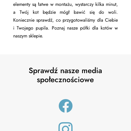
elementy są łatwe w montażu, wystarczy kilka minut,
a Twój kot będzie mógł bawić się do woli.
Koniecznie sprawdź, co przygotowaliśmy dla Ciebie
i Twojego pupila. Poznaj nasze półki dla kotów w
naszym sklepie.
Sprawdź nasze media
społecznościowe

