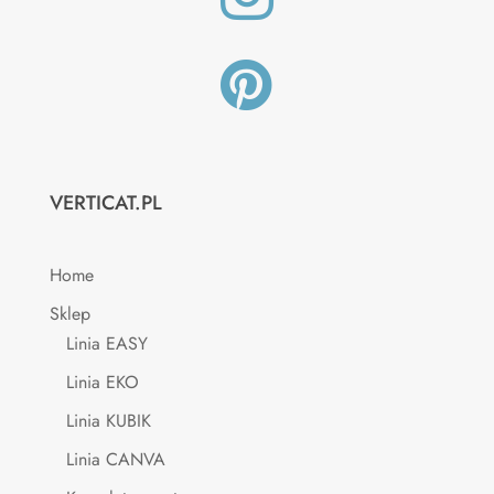

VERTICAT.PL
Home
Sklep
Linia EASY
Linia EKO
Linia KUBIK
Linia CANVA