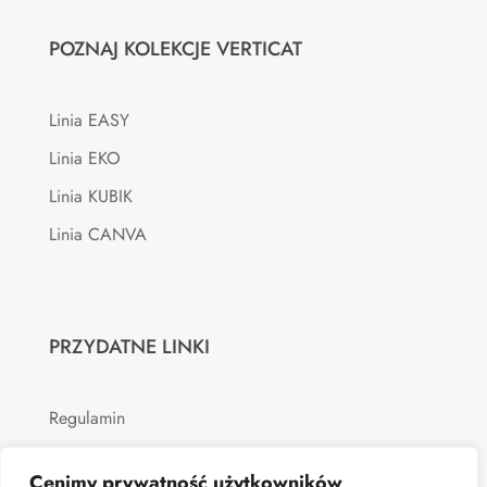
POZNAJ KOLEKCJE VERTICAT
Linia EASY
Linia EKO
Linia KUBIK
Linia CANVA
PRZYDATNE LINKI
Regulamin
Polityka prywatności
Cenimy prywatność użytkowników