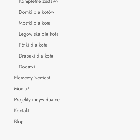
Kompletne zestawy
Domki dla kotów
Mostki dla kota
Legowiska dla kota
Półki dla kota
Drapaki dla kota
Dodatki
Elementy Verticat
Montaż
Projekty indywidualne
Kontakt
Blog