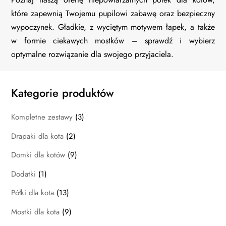
które zapewnią Twojemu pupilowi zabawę oraz bezpieczny
wypoczynek. Gładkie, z wyciętym motywem łapek, a także
w formie ciekawych mostków – sprawdź i wybierz
optymalne rozwiązanie dla swojego przyjaciela.
Kategorie produktów
Kompletne zestawy
(3)
Drapaki dla kota
(2)
Domki dla kotów
(9)
Dodatki
(1)
Półki dla kota
(13)
Mostki dla kota
(9)