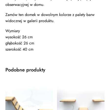
obserwacyjnej w domu.
Zamów ten domek w dowolnym kolorze z palety barw
widocznej w galerii produktu.
Wymiary
wysokość 26 cm
głębokość 26 cm
szerokość 40 cm
Podobne produkty