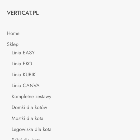
VERTICAT.PL
Home
Sklep
Linia EASY
Linia EKO
Linia KUBIK
Linia CANVA
Kompletne zestawy
Domki dla kotów
Mostki dla kota
Legowiska dla kota