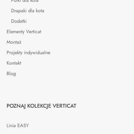
Półki dla kota
Drapaki dla kota
Dodatki
Elementy Verticat
Montaż
Projekty indywidualne
Kontakt
Blog
POZNAJ KOLEKCJE VERTICAT
Linia EASY