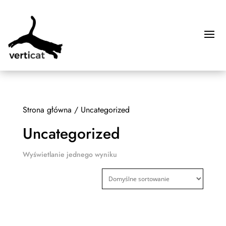
Strona główna
/ Uncategorized
Uncategorized
Wyświetlanie jednego wyniku