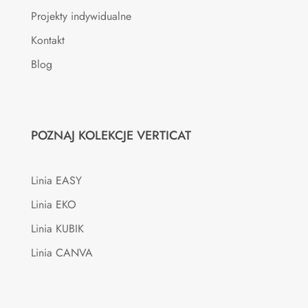
Projekty indywidualne
Kontakt
Blog
POZNAJ KOLEKCJE VERTICAT
Linia EASY
Linia EKO
Linia KUBIK
Linia CANVA