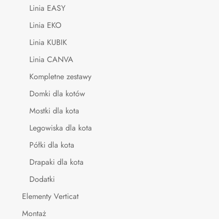
Linia EASY
Linia EKO
Linia KUBIK
Linia CANVA
Kompletne zestawy
Domki dla kotów
Mostki dla kota
Legowiska dla kota
Półki dla kota
Drapaki dla kota
Dodatki
Elementy Verticat
Montaż