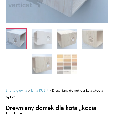
Strona główna
/
Linia KUBIK
/ Drewniany domek dla kota „kocia
łapka”
Drewniany domek dla kota „kocia