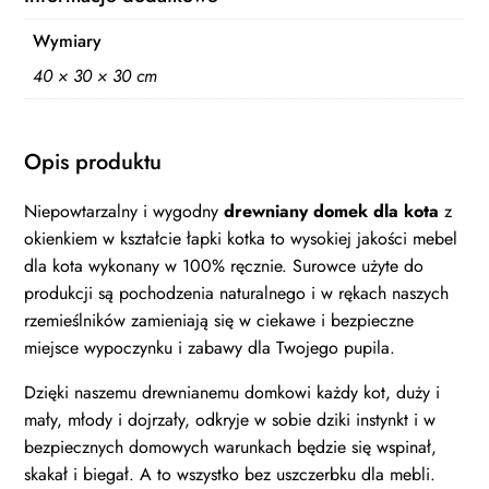
Wymiary
40 × 30 × 30 cm
Opis produktu
Niepowtarzalny i wygodny
drewniany domek dla kota
z
okienkiem w kształcie łapki kotka to wysokiej jakości mebel
dla kota wykonany w 100% ręcznie. Surowce użyte do
produkcji są pochodzenia naturalnego i w rękach naszych
rzemieślników zamieniają się w ciekawe i bezpieczne
miejsce wypoczynku i zabawy dla Twojego pupila.
Dzięki naszemu drewnianemu domkowi każdy kot, duży i
mały, młody i dojrzały, odkryje w sobie dziki instynkt i w
bezpiecznych domowych warunkach będzie się wspinał,
skakał i biegał. A to wszystko bez uszczerbku dla mebli.