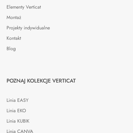
Elementy Verticat
Montaż
Projekty indywidualne
Kontakt
Blog
POZNAJ KOLEKCJE VERTICAT
Linia EASY
Linia EKO
Linia KUBIK
Linia CANVA