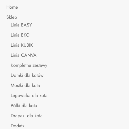
Home
Sklep
Linia EASY
Linia EKO
Linia KUBIK
Linia CANVA
Kompletne zestawy
Domki dla kotów
Mostki dla kota
Legowiska dla kota
Półki dla kota
Drapaki dla kota
Dodatki