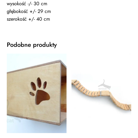
wysokość -/- 30 cm
głębokość +/- 29 cm
szerokość +/- 40 cm
Podobne produkty